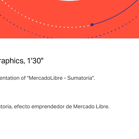
aphics, 1'30"
entation of "MercadoLibre - Sumatoria".
toria, efecto emprendedor de Mercado Libre.