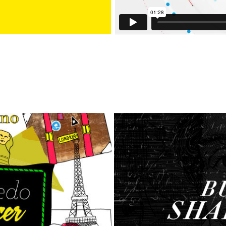
Buscand