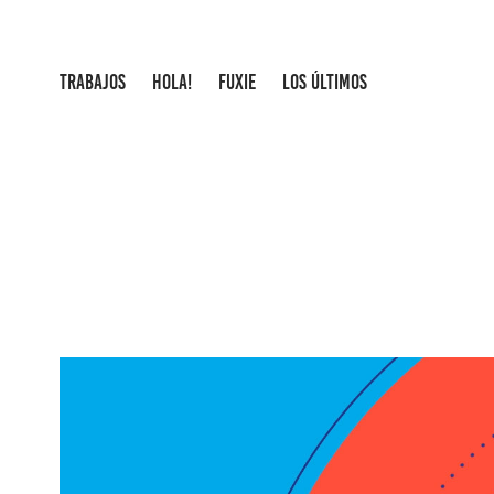
TRABAJOS
HOLA!
FUXIE
LOS ÚLTIMOS