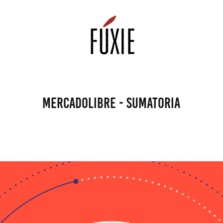
MercadoLibre - SUMATORIA