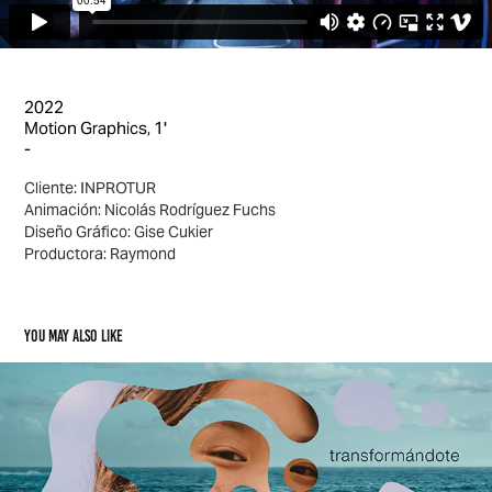
2022
Motion Graphics, 1'
-
Cliente: INPROTUR
Animación: Nicolás Rodríguez Fuchs
Diseño Gráfico: Gise Cukier
Productora: Raymond
You may also like
Natura - Tiempo de relación