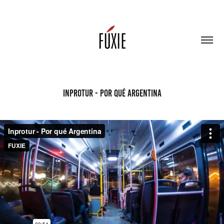
Inprotur - Por qué Argentina